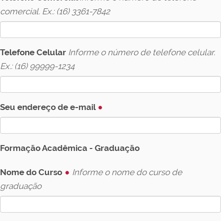
comercial. Ex.: (16) 3361-7842
Telefone Celular
Informe o número de telefone celular.
Ex.: (16) 99999-1234
Seu endereço de e-mail
Formação Acadêmica - Graduação
Nome do Curso
Informe o nome do curso de
graduação