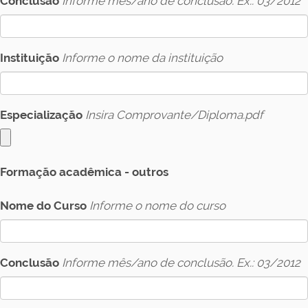
Conclusão
Informe mês/ano de conclusão. Ex.: 03/2012
Instituição
Informe o nome da instituição
Especialização
Insira Comprovante/Diploma.pdf
Formação acadêmica - outros
Nome do Curso
Informe o nome do curso
Conclusão
Informe mês/ano de conclusão. Ex.: 03/2012