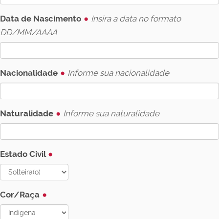
Data de Nascimento
Insira a data no formato
DD/MM/AAAA
Nacionalidade
Informe sua nacionalidade
Naturalidade
Informe sua naturalidade
Estado Civil
Cor/Raça