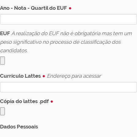
Ano - Nota - Quartil do EUF
EUF
A realização do EUF não é obrigatória mas tem um
peso significativo no processo de classificação dos
candidatos.
Currículo Lattes
Endereço para acessar
Cópia do lattes .pdf
Dados Pessoais