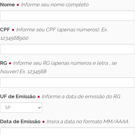
Nome
Informe seu nome completo
CPF
Informe seu CPF (apenas números). Ex.
1234568900
RG
Informe seu RG (apenas números e letra , se
houver) Ex. 1234568
UF de Emissão
Informe a data de emissão do RG
Data de Emissão
Insira a data no formato MM/AAAA