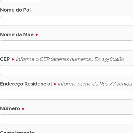
Nome do Pai
Nome da Mãe
CEP
Informe o CEP (apenas números). Ex. 13580480
Endereço Residencial
Informe nome da Rua / Avenida
Número