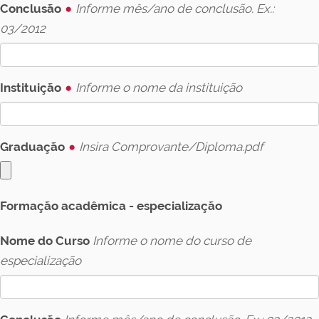
Conclusão
Informe mês/ano de conclusão. Ex.:
03/2012
Instituição
Informe o nome da instituição
Graduação
Insira Comprovante/Diploma.pdf
Formação acadêmica - especialização
Nome do Curso
Informe o nome do curso de
especialização