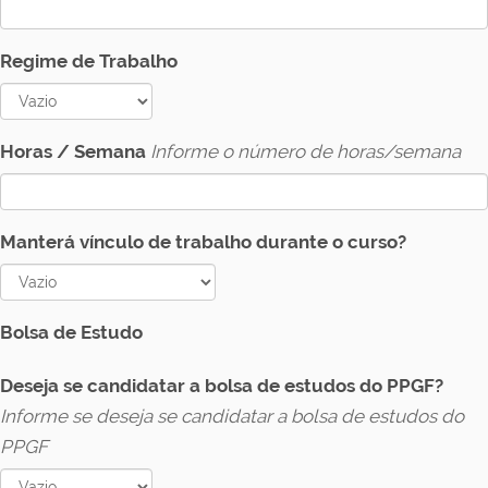
Regime de Trabalho
Horas / Semana
Informe o número de horas/semana
Manterá vínculo de trabalho durante o curso?
Bolsa de Estudo
Deseja se candidatar a bolsa de estudos do PPGF?
Informe se deseja se candidatar a bolsa de estudos do
PPGF