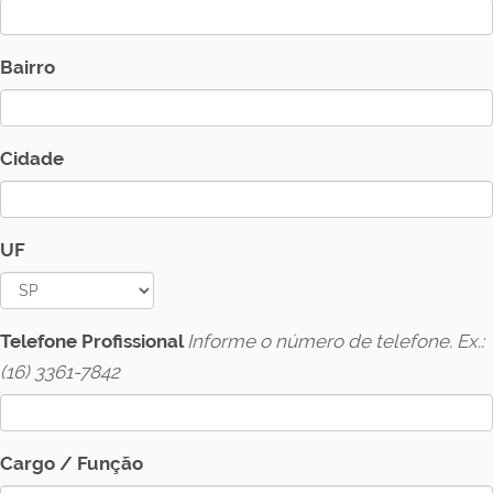
Bairro
Cidade
UF
Telefone Profissional
Informe o número de telefone. Ex.:
(16) 3361-7842
Cargo / Função