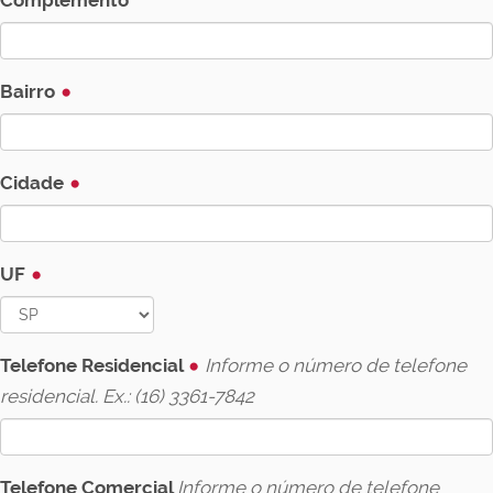
Complemento
Bairro
Cidade
UF
Telefone Residencial
Informe o número de telefone
residencial. Ex.: (16) 3361-7842
Telefone Comercial
Informe o número de telefone