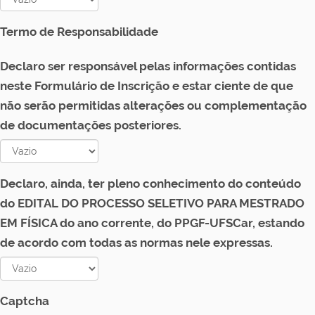
Termo de Responsabilidade
Declaro ser responsável pelas informações contidas
neste Formulário de Inscrição e estar ciente de que
não serão permitidas alterações ou complementação
de documentações posteriores.
Declaro, ainda, ter pleno conhecimento do conteúdo
do EDITAL DO PROCESSO SELETIVO PARA MESTRADO
EM FÍSICA do ano corrente, do PPGF-UFSCar, estando
de acordo com todas as normas nele expressas.
Captcha